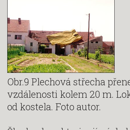
Obr.9 Plechová střecha pře
vzdálenosti kolem 20 m. Lok
od kostela. Foto autor.