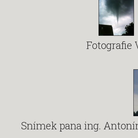
Fotografie 
Snímek pana ing. Antonín